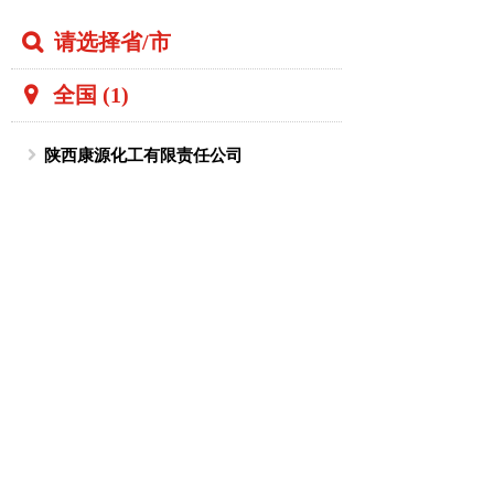
请选择省/市
全国 (1)
陕西康源化工有限责任公司